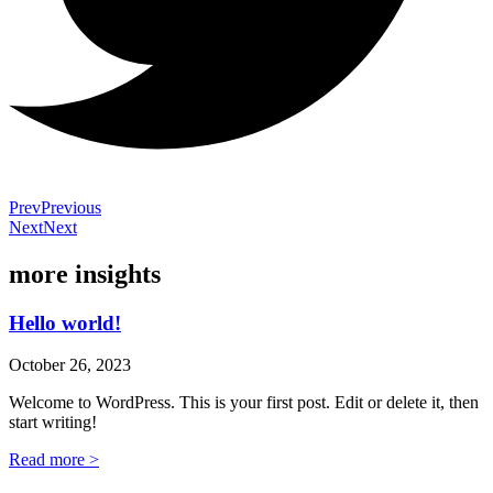
Prev
Previous
Next
Next
more insights
Hello world!
October 26, 2023
Welcome to WordPress. This is your first post. Edit or delete it, then
start writing!
Read more >